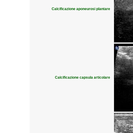
Calcificazione aponeurosi plantare
Calcificazione capsula articolare