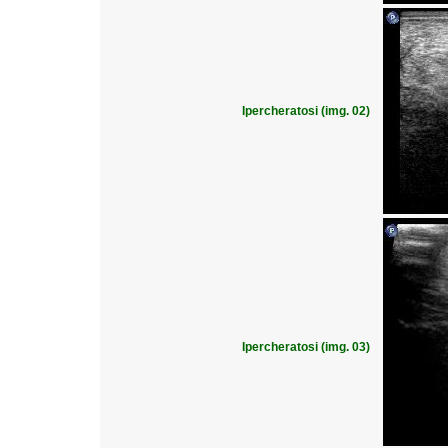
Ipercheratosi (img. 02)
Ipercheratosi (img. 03)