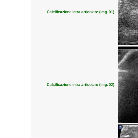
Calcificazione intra articolare (img. 01)
Calcificazione intra articolare (img. 02)