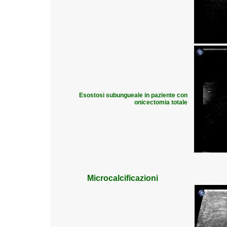
Esostosi subungueale in paziente con
onicectomia totale
Microcalcificazioni