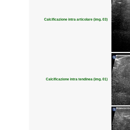
Calcificazione intra articolare (img. 03)
Calcificazione intra tendinea (img. 01)