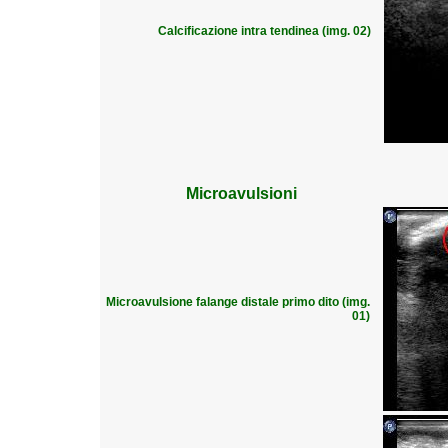
Calcificazione intra tendinea (img. 02)
Microavulsioni
Microavulsione falange distale primo dito (img.
01)