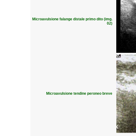
Microavulsione falange distale primo dito (img.
02)
Microavulsione tendine peroneo breve