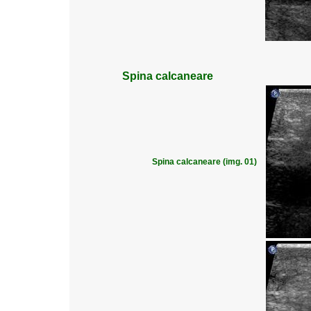
Spina calcaneare
Spina calcaneare (img. 01)