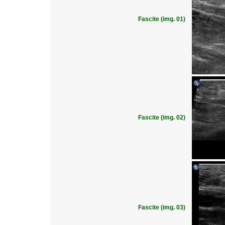
Fascite (img. 01)
Fascite (img. 02)
Fascite (img. 03)