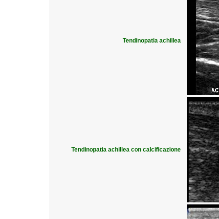
Tendinopatia achillea
Tendinopatia achillea con calcificazione