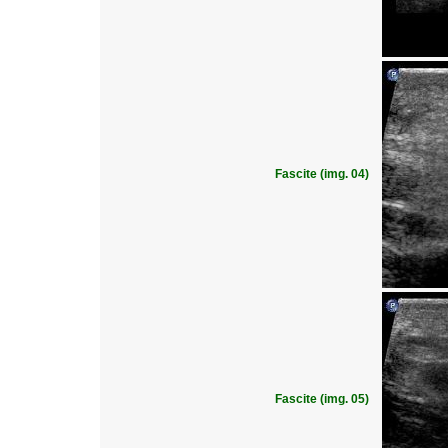
Fascite (img. 04)
Fascite (img. 05)