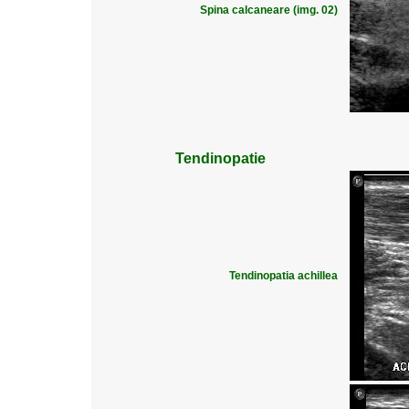
Spina calcaneare (img. 02)
Tendinopatie
Tendinopatia achillea