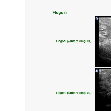
Flogosi
Flogosi plantare (img. 01)
Flogosi plantare (img. 02)