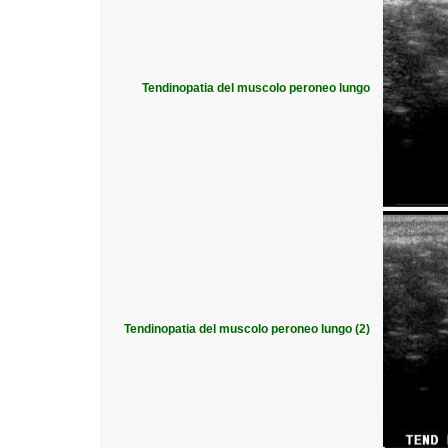
Tendinopatia del muscolo peroneo lungo
Tendinopatia del muscolo peroneo lungo (2)