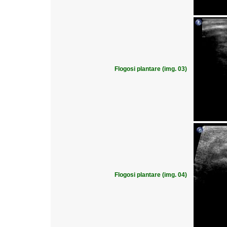
Flogosi plantare (img. 03)
Flogosi plantare (img. 04)