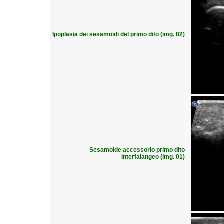
Ipoplasia dei sesamoidi del primo dito (img. 02)
Sesamoide accessorio primo dito
interfalangeo (img. 01)