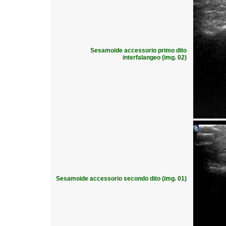
Sesamoide accessorio primo dito
interfalangeo (img. 02)
Sesamoide accessorio secondo dito (img. 01)