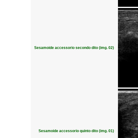
Sesamoide accessorio secondo dito (img. 02)
Sesamoide accessorio quinto dito (img. 01)