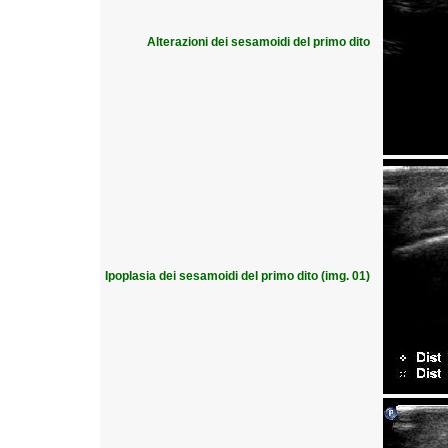
Alterazioni dei sesamoidi del primo dito
Ipoplasia dei sesamoidi del primo dito (img. 01)