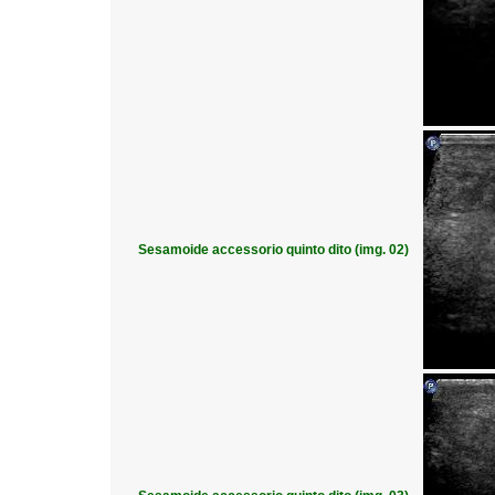
Sesamoide accessorio quinto dito (img. 02)