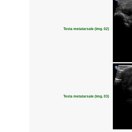
Testa metatarsale (img. 02)
Testa metatarsale (img. 03)